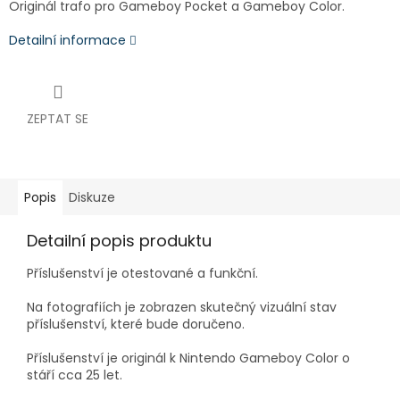
Originál trafo pro Gameboy Pocket a Gameboy Color.
Detailní informace
ZEPTAT SE
Popis
Diskuze
Detailní popis produktu
Příslušenství je otestované a funkční.
Na fotografiích je zobrazen skutečný vizuální stav
příslušenství, které bude doručeno.
Příslušenství je originál k Nintendo Gameboy Color o
stáří cca 25 let.