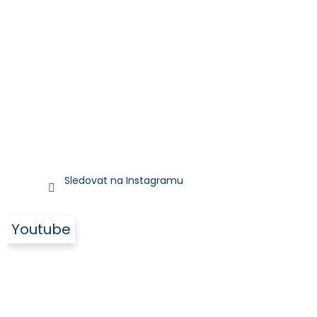
Sledovat na Instagramu
Youtube