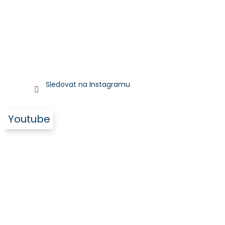
Sledovat na Instagramu
Youtube