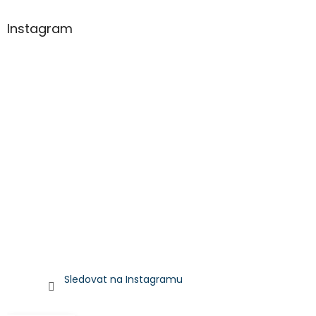
Instagram
Sledovat na Instagramu