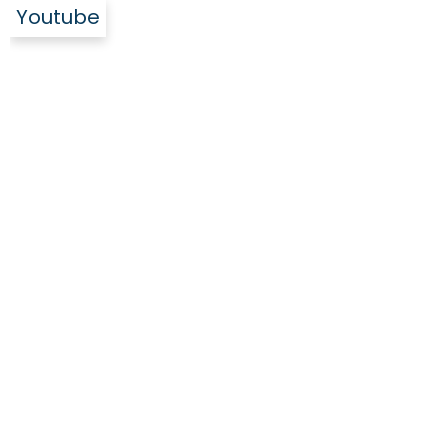
Youtube