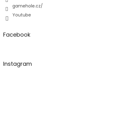
gamehole.cz/
Youtube
Facebook
Instagram