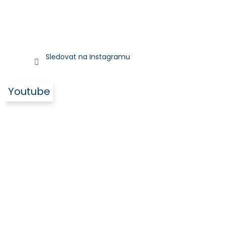
Sledovat na Instagramu
Youtube