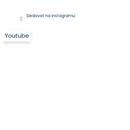
Sledovat na Instagramu
Youtube