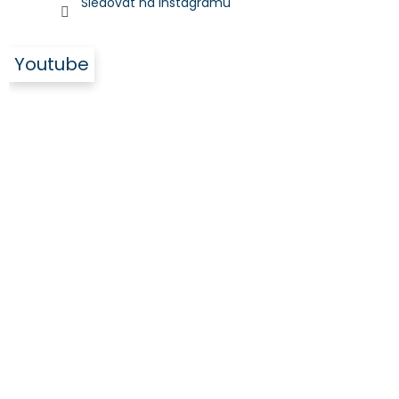
Sledovat na Instagramu
Youtube