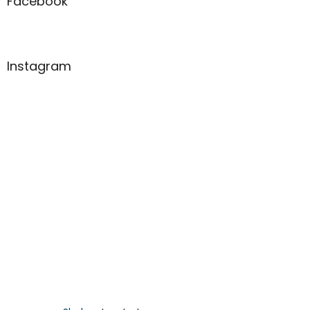
Facebook
Instagram