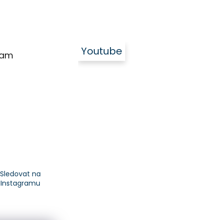
Youtube
ram
Sledovat na
Instagramu