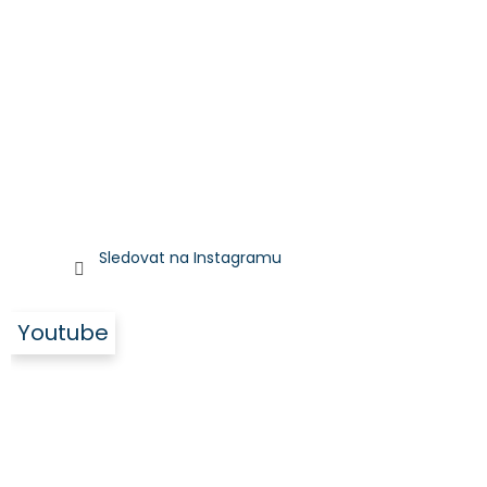
Sledovat na Instagramu
Youtube