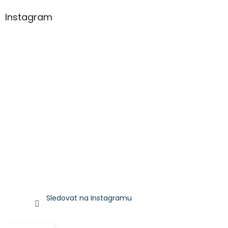
Instagram
Sledovat na Instagramu