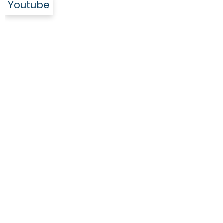
Youtube