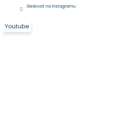
Sledovat na Instagramu
Youtube