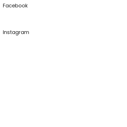
Facebook
Instagram