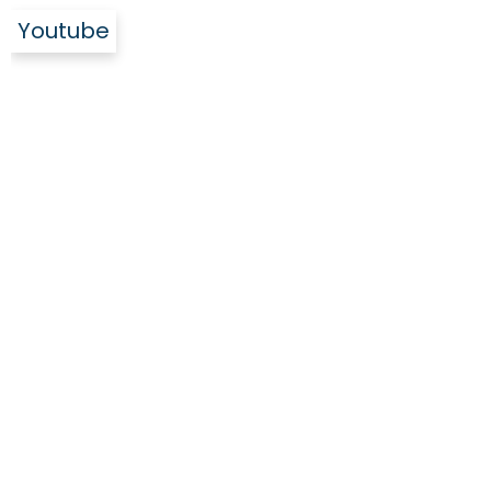
Youtube