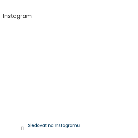
Instagram
Sledovat na Instagramu