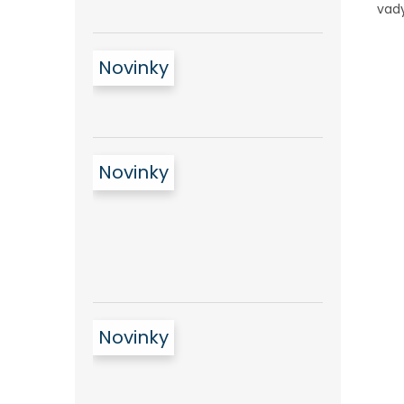
vady
Novinky
Novinky
Novinky