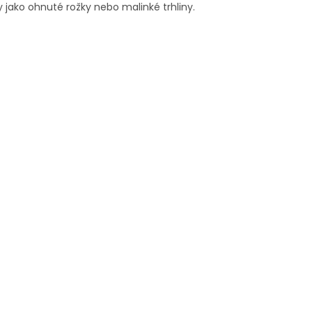
 jako ohnuté rožky nebo malinké trhliny.