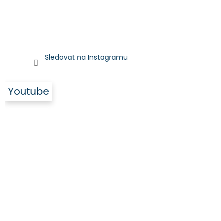
Sledovat na Instagramu
Youtube