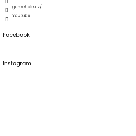
gamehole.cz/
Youtube
Facebook
Instagram