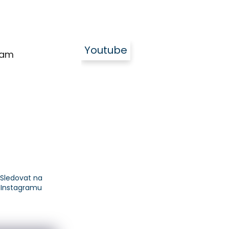
Youtube
ram
Sledovat na
Instagramu