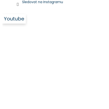
Sledovat na Instagramu
Youtube