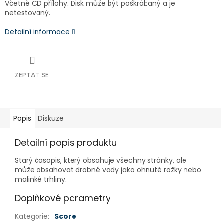
Včetně CD přílohy. Disk může být poškrábaný a je
netestovaný.
Detailní informace
ZEPTAT SE
Popis
Diskuze
Detailní popis produktu
Starý časopis, který obsahuje všechny stránky, ale
může obsahovat drobné vady jako ohnuté rožky nebo
malinké trhliny.
Doplňkové parametry
Kategorie
:
Score