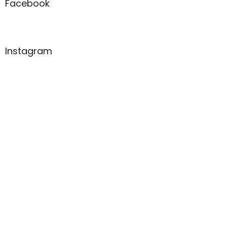
Facebook
Instagram