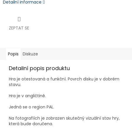
Detailní informace
ZEPTAT SE
Popis
Diskuze
Detailní popis produktu
Hra je
otestovaná a funkční. Povrch disku je v dobrém
stavu.
Hra je v angličtině.
Jedná se o region PAL.
Na fotografiích je zobrazen skutečný vizuální stav hry,
která bude doručena.