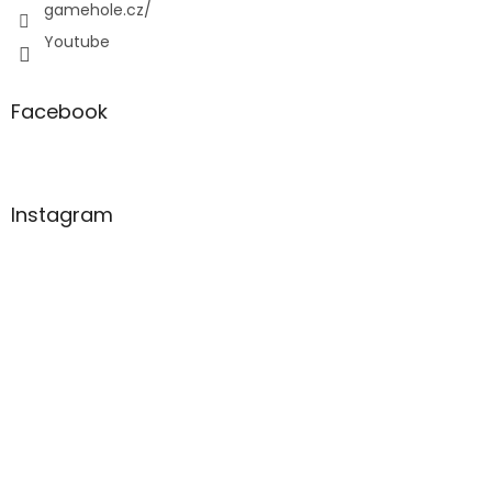
gamehole.cz/
Youtube
Facebook
Instagram