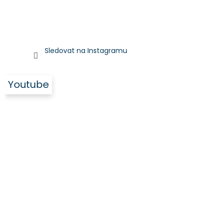
Sledovat na Instagramu
Youtube