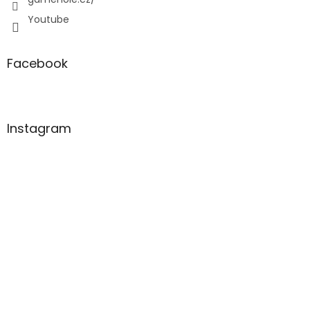
Youtube
Facebook
Instagram