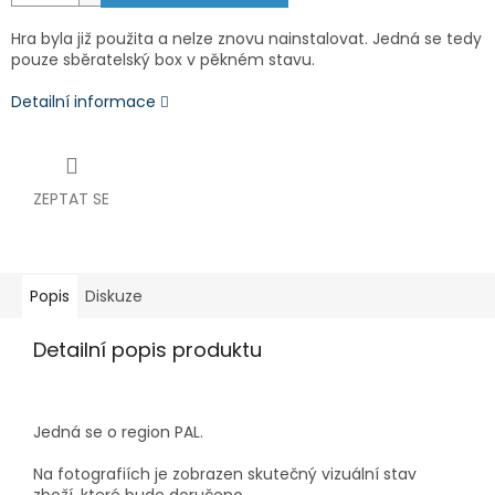
Hra byla již použita a nelze znovu nainstalovat. Jedná se tedy
pouze sběratelský box v pěkném stavu.
Detailní informace
ZEPTAT SE
Popis
Diskuze
Detailní popis produktu
Jedná se o region PAL.
Na fotografiích je zobrazen skutečný vizuální stav