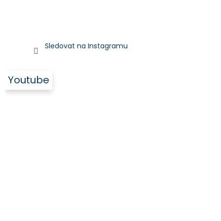
Sledovat na Instagramu
Youtube