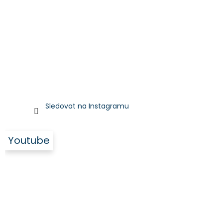
Sledovat na Instagramu
Youtube