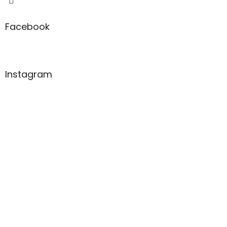
Facebook
Instagram