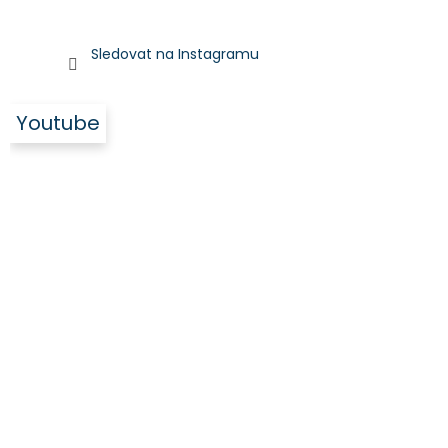
Sledovat na Instagramu
Youtube