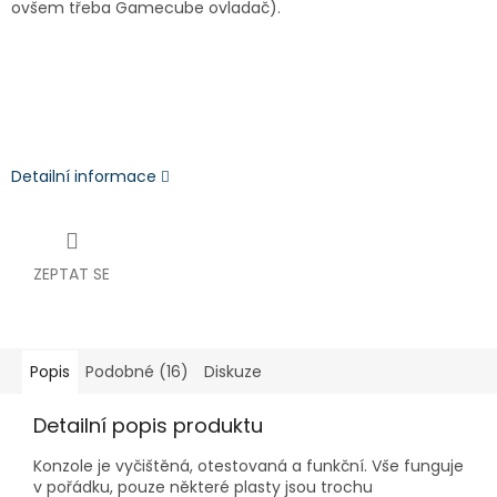
ovšem třeba Gamecube ovladač).
Detailní informace
ZEPTAT SE
Popis
Podobné (16)
Diskuze
Detailní popis produktu
Konzole je vyčištěná, otestovaná a funkční. Vše funguje
v pořádku, pouze některé plasty jsou trochu