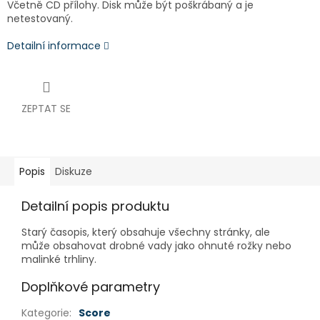
Včetně CD přílohy. Disk může být poškrábaný a je
netestovaný.
Detailní informace
ZEPTAT SE
Popis
Diskuze
Detailní popis produktu
Starý časopis, který obsahuje všechny stránky, ale
může obsahovat drobné vady jako ohnuté rožky nebo
malinké trhliny.
Doplňkové parametry
Kategorie
:
Score