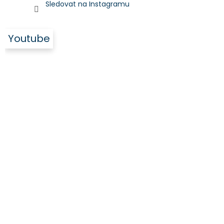
Sledovat na Instagramu
Youtube