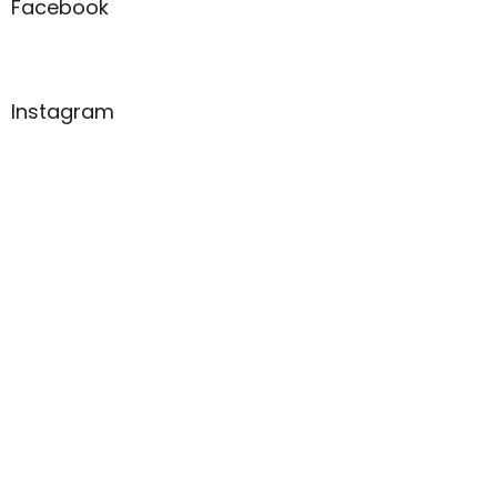
Facebook
Instagram