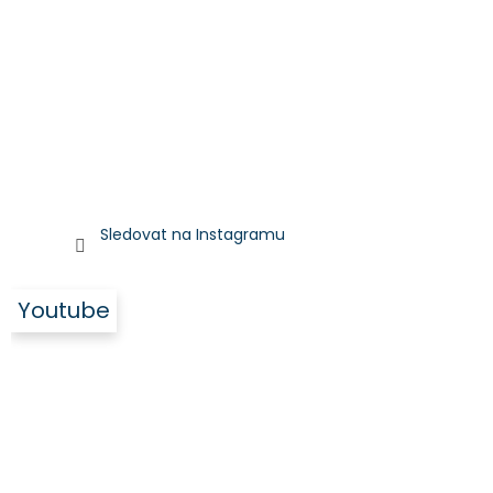
Sledovat na Instagramu
Youtube