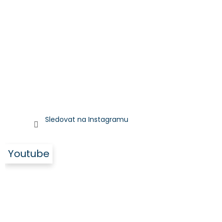
Sledovat na Instagramu
Youtube