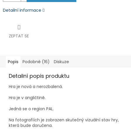
Detailní informace
ZEPTAT SE
Popis
Podobné (16)
Diskuze
Detailní popis produktu
Hra je nová a nerozbalená.
Hra je v angličtině.
Jedná se o region PAL.
Na fotografiích je zobrazen skutečný vizuální stav hry,
která bude doručena.