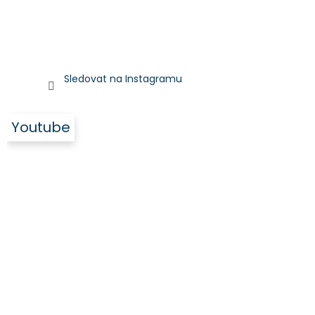
Sledovat na Instagramu
Youtube