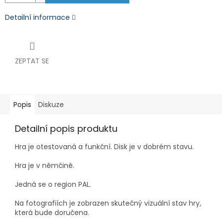
Detailní informace
ZEPTAT SE
Popis
Diskuze
Detailní popis produktu
Hra je otestovaná a funkční.
Disk je v dobrém stavu.
Hra je v němčině.
Jedná se o region PAL.
Na fotografiích je zobrazen skutečný vizuální stav hry,
která bude doručena.