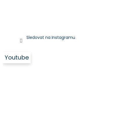
Sledovat na Instagramu
Youtube