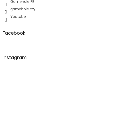
Gamehole FB
gamehole.cz/
Youtube
Facebook
Instagram