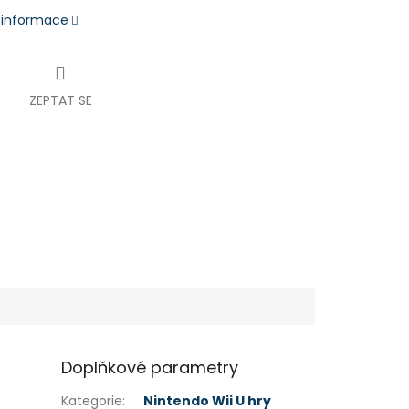
í informace
ZEPTAT SE
Doplňkové parametry
Kategorie
:
Nintendo Wii U hry