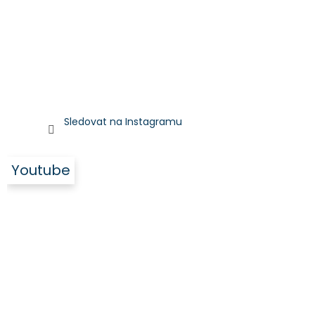
Sledovat na Instagramu
Youtube