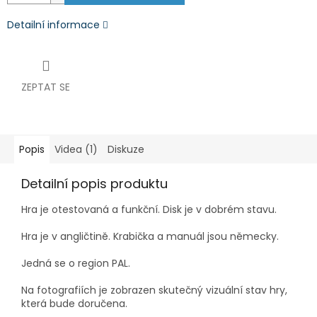
Detailní informace
ZEPTAT SE
Popis
Videa (1)
Diskuze
Detailní popis produktu
Hra je otestovaná a funkční. Disk je v dobrém stavu
.
Hra je v angličtině. Krabička a manuál jsou německy.
Jedná se o region PAL.
Na fotografiích je zobrazen skutečný vizuální stav hry,
která bude doručena.