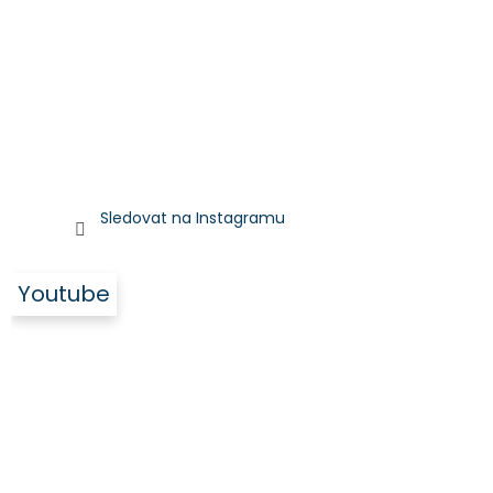
Sledovat na Instagramu
Youtube