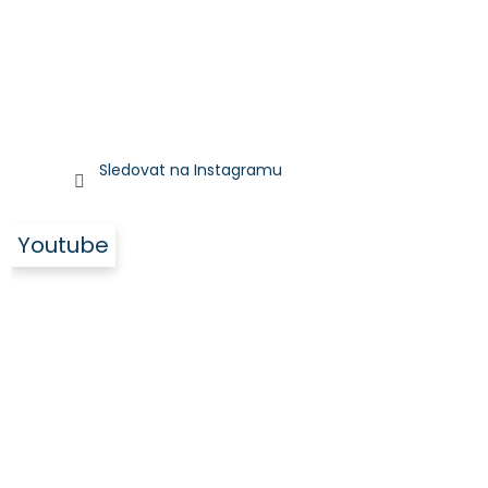
Sledovat na Instagramu
Youtube