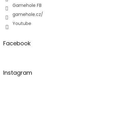
Gamehole FB
gamehole.cz/
Youtube
Facebook
Instagram