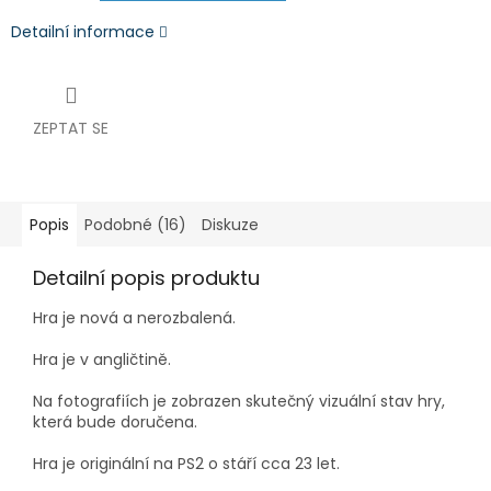
Detailní informace
ZEPTAT SE
Popis
Podobné (16)
Diskuze
Detailní popis produktu
Hra je nová a nerozbalená.
Hra je v angličtině.
Na fotografiích je zobrazen skutečný vizuální stav hry,
která bude doručena.
Hra je originální na PS2 o stáří cca 23 let.