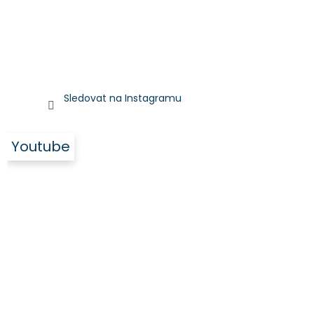
Sledovat na Instagramu
Youtube