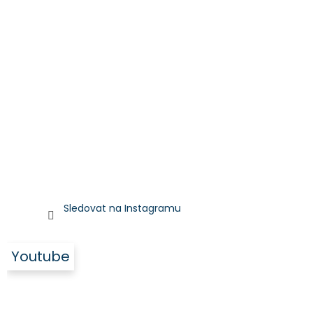
Sledovat na Instagramu
Youtube