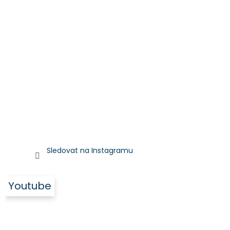
Sledovat na Instagramu
Youtube