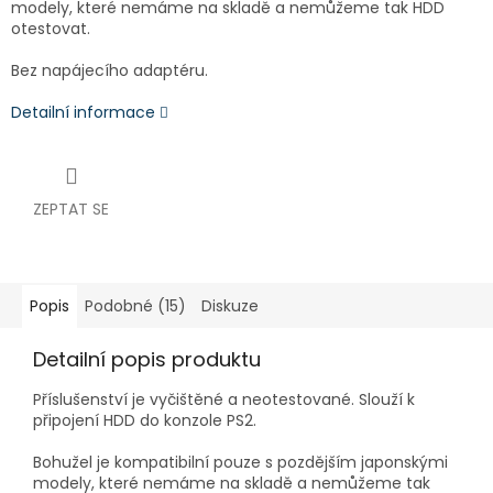
modely, které nemáme na skladě a nemůžeme tak HDD
otestovat.
Bez napájecího adaptéru.
Detailní informace
ZEPTAT SE
Popis
Podobné (15)
Diskuze
Detailní popis produktu
Příslušenství je
vyčištěné a neotestované. Slouží k
připojení HDD do konzole PS2.
Bohužel je kompatibilní pouze s pozdějším japonskými
modely, které nemáme na skladě a nemůžeme tak