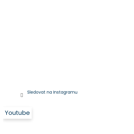
Sledovat na Instagramu
Youtube