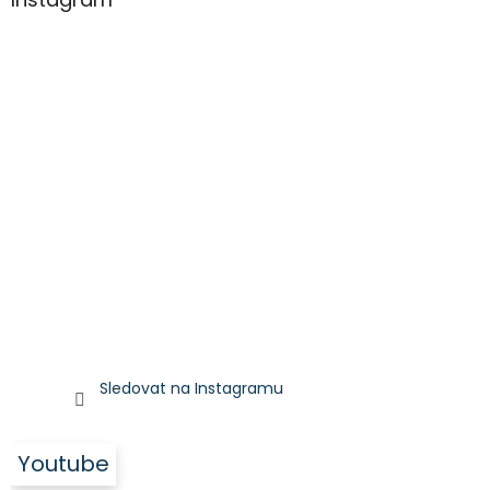
Sledovat na Instagramu
Youtube