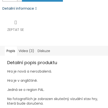
Detailní informace
ZEPTAT SE
Popis
Videa (3)
Diskuze
Detailní popis produktu
Hra je nová a nerozbalená.
Hra je v angličtině.
Jedná se o region PAL.
Na fotografiích je zobrazen skutečný vizuální stav hry,
která bude doručena.