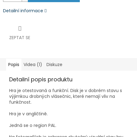
Detailní informace
ZEPTAT SE
Popis
Videa (1)
Diskuze
Detailní popis produktu
Hra je otestovaná a funkční.
Disk je v dobrém stavu s
výjimkou drobných vlásečnic, které nemají vliv na
funkčnost.
Hra je v angličtině.
Jedná se o region PAL.