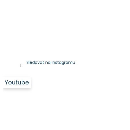
Sledovat na Instagramu
Youtube