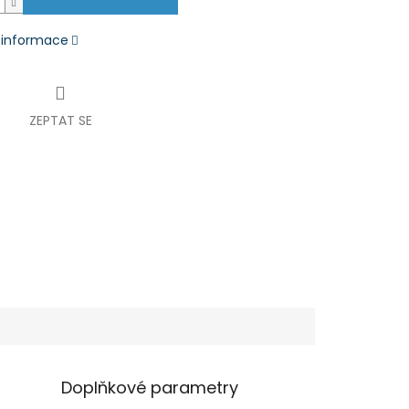
í informace
ZEPTAT SE
Doplňkové parametry