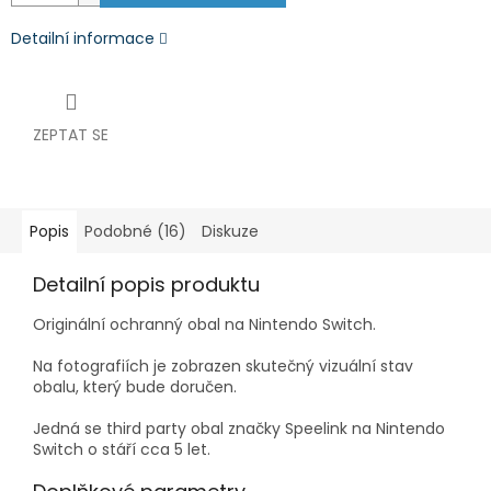
Detailní informace
ZEPTAT SE
Popis
Podobné (16)
Diskuze
Detailní popis produktu
Originální ochranný obal na Nintendo Switch.
Na fotografiích je zobrazen skutečný vizuální stav
obalu, který bude doručen.
Jedná se third party obal značky Speelink na Nintendo
Switch o stáří cca 5 let.