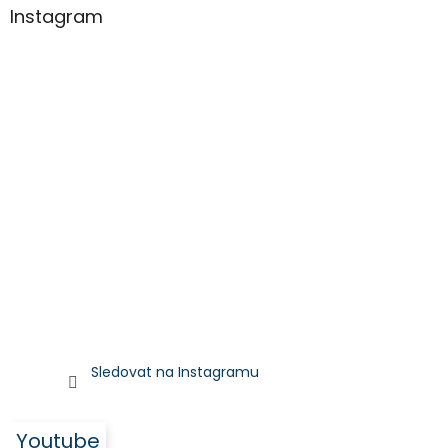
Instagram
Sledovat na Instagramu
Youtube