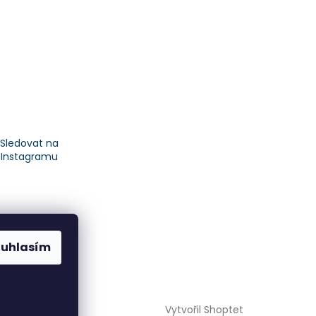
Sledovat na
Instagramu
ouhlasím
Vytvořil Shoptet