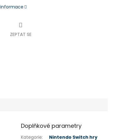
í informace
ZEPTAT SE
Doplňkové parametry
Kategorie
:
Nintendo Switch hry