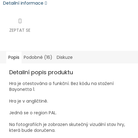
Detailní informace
ZEPTAT SE
Popis
Podobné (16)
Diskuze
Detailní popis produktu
Hra je otestována a funkční. Bez kódu na stažení
Bayonetta 1.
Hra je v angličtině.
Jedná se o region PAL.
Na fotografiích je zobrazen skutečný vizuální stav hry,
která bude doručena.