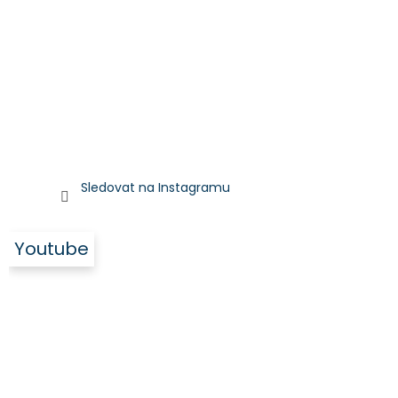
Sledovat na Instagramu
Youtube