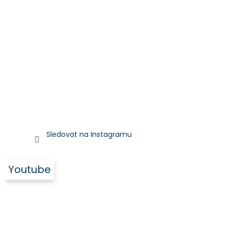
Sledovat na Instagramu
Youtube