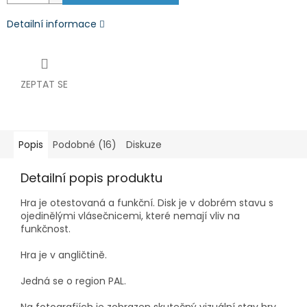
Detailní informace
ZEPTAT SE
Popis
Podobné (16)
Diskuze
Detailní popis produktu
Hra je otestovaná a funkční.
Disk je v dobrém stavu s
ojedinělými vlásečnicemi, které nemají vliv na
funkčnost.
Hra je v angličtině.
Jedná se o region PAL.