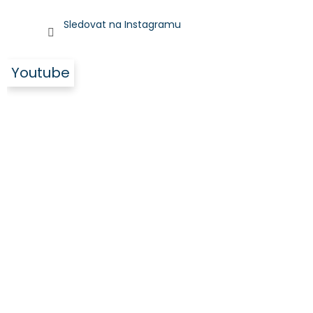
Sledovat na Instagramu
Youtube