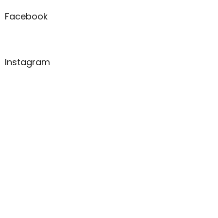
Facebook
Instagram