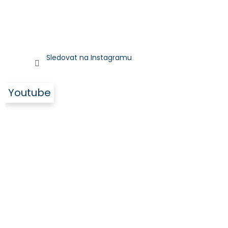
Sledovat na Instagramu
Youtube