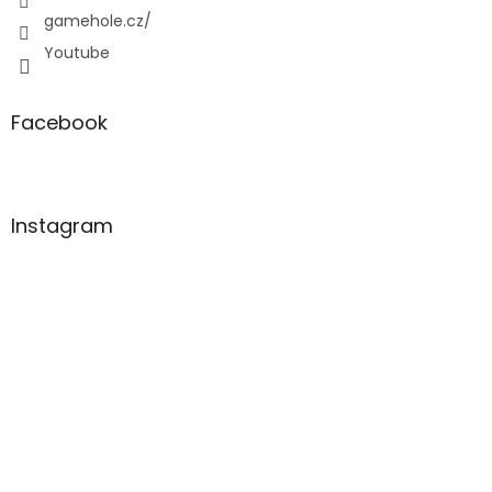
gamehole.cz/
Youtube
Facebook
Instagram