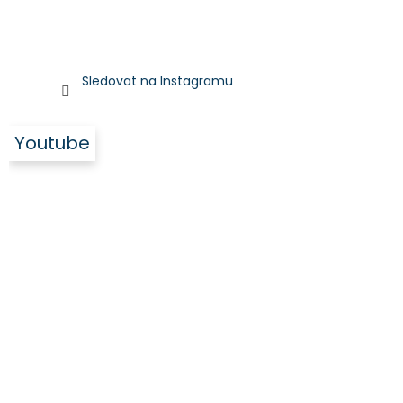
Sledovat na Instagramu
Youtube