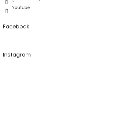
Youtube
Facebook
Instagram