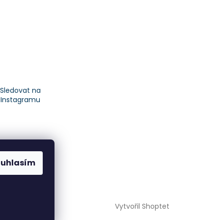
Sledovat na
Instagramu
ouhlasím
Vytvořil Shoptet