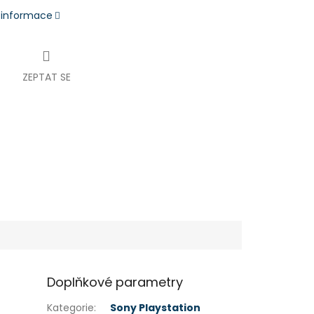
í informace
ZEPTAT SE
Doplňkové parametry
Kategorie
:
Sony Playstation