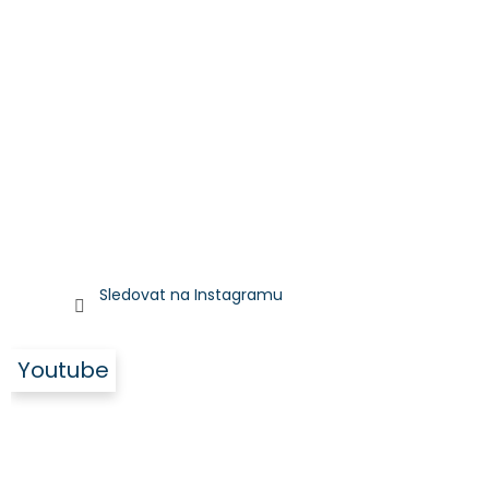
Sledovat na Instagramu
Youtube