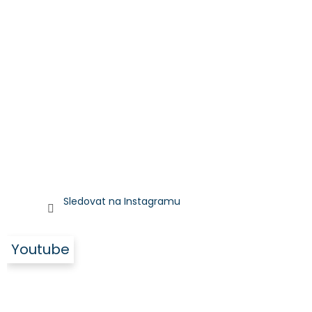
Sledovat na Instagramu
Youtube