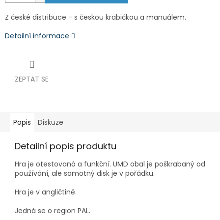
Z české distribuce - s českou krabičkou a manuálem.
Detailní informace
ZEPTAT SE
Popis
Diskuze
Detailní popis produktu
Hra je otestovaná a funkční. UMD obal je poškrabaný od
používání, ale samotný disk je v pořádku.
Hra je v angličtině.
Jedná se o region PAL.