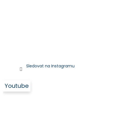
Sledovat na Instagramu
Youtube