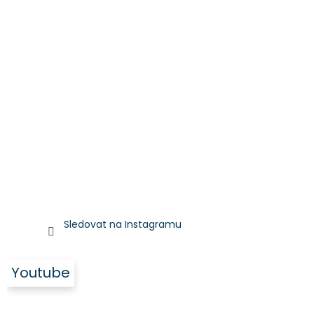
Sledovat na Instagramu
Youtube