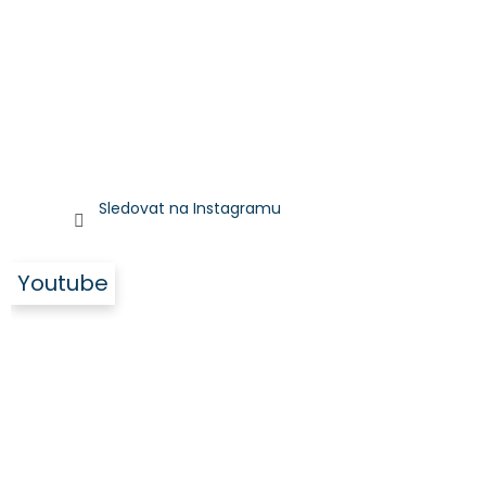
Sledovat na Instagramu
Youtube