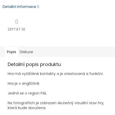
Detailní informace
ZEPTAT SE
Popis
Diskuze
Detailní popis produktu
Hra má vyčištěné kontakty a je otestovaná a funkční.
Hra je v angličtině.
Jedná se o region PAL.
Na fotografiích je zobrazen skutečný vizuální stav hry,
která bude doručena.