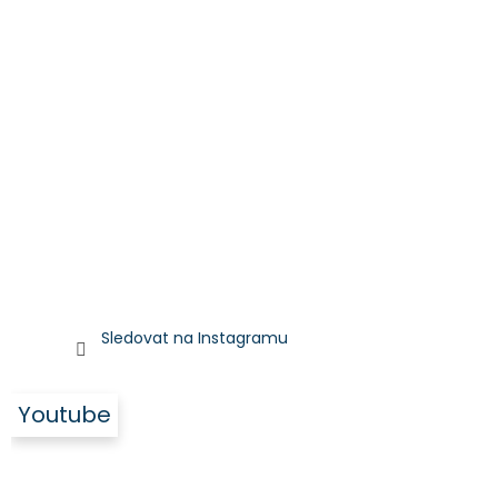
Sledovat na Instagramu
Youtube