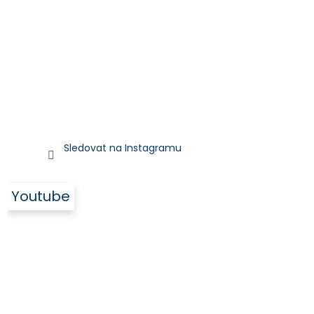
Sledovat na Instagramu
Youtube