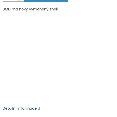
UMD má nový vyměněný shell.
Detailní informace